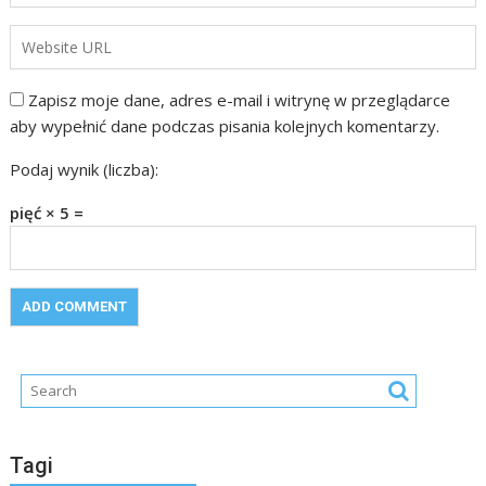
Zapisz moje dane, adres e-mail i witrynę w przeglądarce
aby wypełnić dane podczas pisania kolejnych komentarzy.
Podaj wynik (liczba):
pięć × 5 =
Tagi