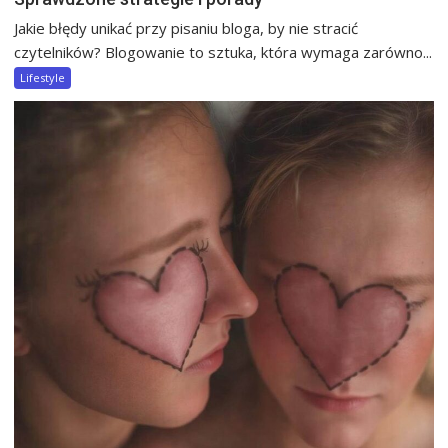
Jakie błędy unikać przy pisaniu bloga, by nie stracić
czytelników? Blogowanie to sztuka, która wymaga zarówno...
Lifestyle