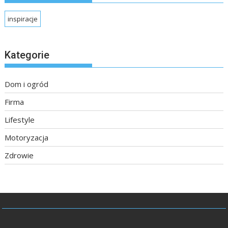
inspiracje
Kategorie
Dom i ogród
Firma
Lifestyle
Motoryzacja
Zdrowie