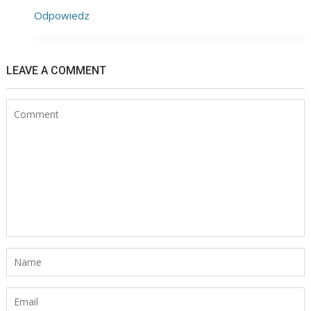
Odpowiedz
LEAVE A COMMENT