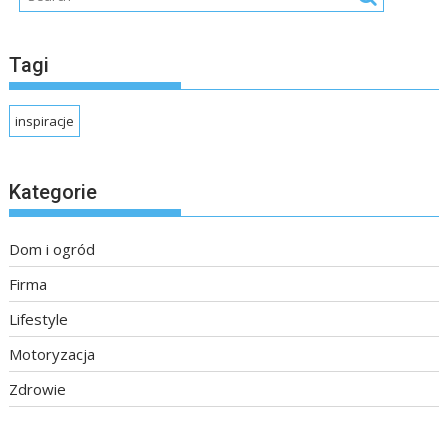
Tagi
inspiracje
Kategorie
Dom i ogród
Firma
Lifestyle
Motoryzacja
Zdrowie